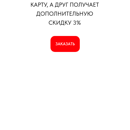
КАРТУ, А ДРУГ ПОЛУЧАЕТ
ДОПОЛНИТЕЛЬНУЮ
СКИДКУ 3%
ЗАКАЗАТЬ