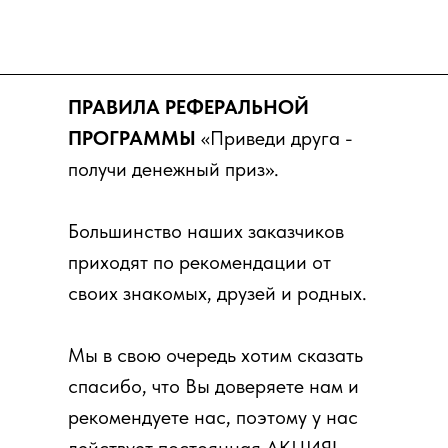
ПРАВИЛА РЕФЕРАЛЬНОЙ
ПРОГРАММЫ
«Приведи друга -
получи денежный приз».
Большинство наших заказчиков
приходят по рекомендации от
своих знакомых, друзей и родных.
Мы в свою очередь хотим сказать
спасибо, что Вы доверяете нам и
рекомендуете нас, поэтому у нас
действует постоянная АКЦИЯ!