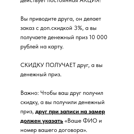
Вы приводите друга, он делает
заказ с доп.скидкой 3%, а вы
получаете денежный приз 10 000
рублей на карту.
СКИДКУ ПОЛУЧАЕТ друг, а вы
денежный приз.
Важно: Чтобы ваш друг получил
скидку, а вы получили денежный
приз,
друг при записи на замер
должен указать
«Ваше ФИО и
номер вашего договора».