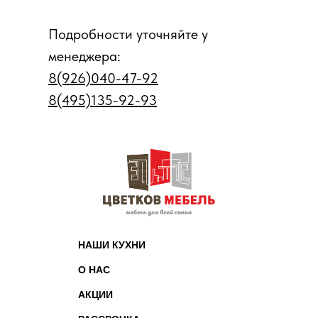
Подробности уточняйте у
менеджера:
8(926)040-47-92
8(495)135-92-93
НАШИ КУХНИ
О НАС
АКЦИИ