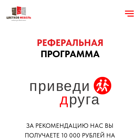
РЕФЕРАЛЬНАЯ
ПРОГРАММА
приведи
д
руга
ЗА РЕКОМЕНДАЦИЮ НАС ВЫ
ПОЛУЧАЕТЕ 10 000 РУБЛЕЙ НА